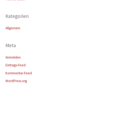
h
:
Kategorien
Allgemein
Meta
Anmelden
Eintrags-Feed
Kommentar-Feed
WordPress.org